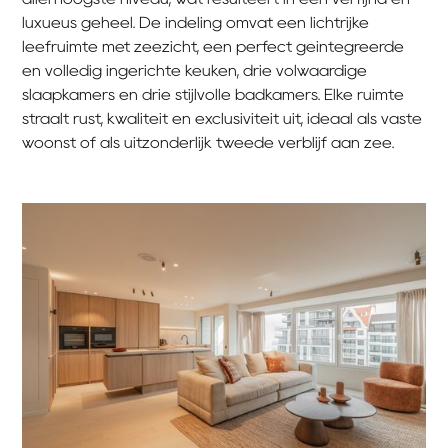
luxueus geheel. De indeling omvat een lichtrijke
leefruimte met zeezicht, een perfect geïntegreerde
en volledig ingerichte keuken, drie volwaardige
slaapkamers en drie stijlvolle badkamers. Elke ruimte
straalt rust, kwaliteit en exclusiviteit uit, ideaal als vaste
woonst of als uitzonderlijk tweede verblijf aan zee.