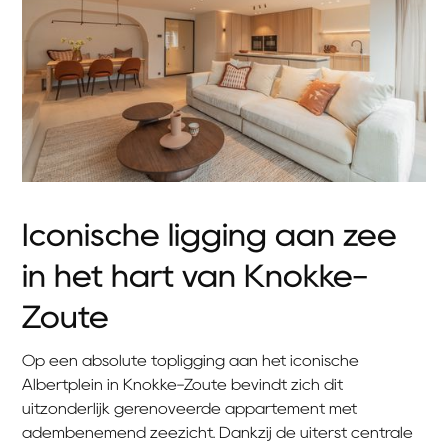
Iconische ligging aan zee
in het hart van Knokke-
Zoute
Op een absolute topligging aan het iconische
Albertplein in Knokke-Zoute bevindt zich dit
uitzonderlijk gerenoveerde appartement met
adembenemend zeezicht. Dankzij de uiterst centrale