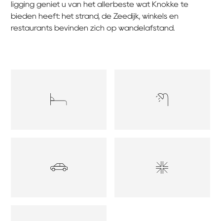
ligging geniet u van het allerbeste wat Knokke te
bieden heeft: het strand, de Zeedijk, winkels en
restaurants bevinden zich op wandelafstand.