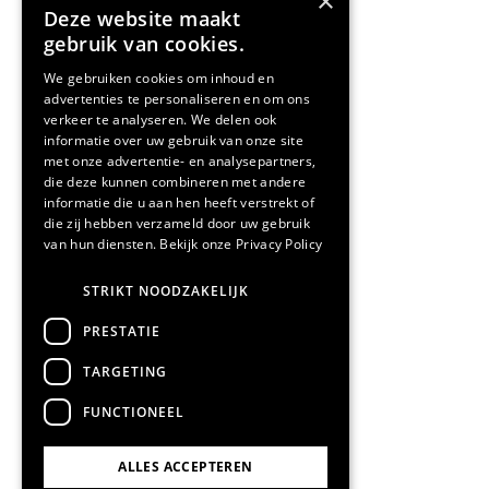
×
Deze website maakt
gebruik van cookies.
We gebruiken cookies om inhoud en
advertenties te personaliseren en om ons
verkeer te analyseren. We delen ook
informatie over uw gebruik van onze site
met onze advertentie- en analysepartners,
die deze kunnen combineren met andere
informatie die u aan hen heeft verstrekt of
die zij hebben verzameld door uw gebruik
van hun diensten.
Bekijk onze Privacy Policy
STRIKT NOODZAKELIJK
PRESTATIE
TARGETING
FUNCTIONEEL
ALLES ACCEPTEREN