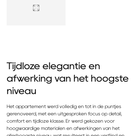
Tijdloze elegantie en
afwerking van het hoogste
niveau
Het appartement werd volledig en tot in de puntjes
gerenoveerd, met een uitgesproken focus op detail,
comfort en tijdloze klasse. Er werd gekozen voor
hoogwaardige materialen en afwerkingen van het
allerhoogste niveau, wat resulteert in een verfijnd en