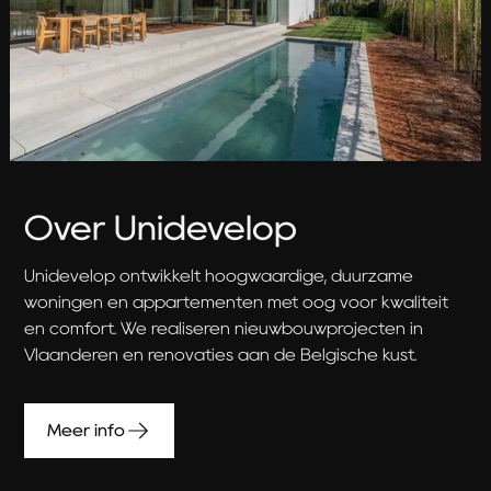
Over Unidevelop
Unidevelop ontwikkelt hoogwaardige, duurzame
woningen en appartementen met oog voor kwaliteit
en comfort. We realiseren nieuwbouwprojecten in
Vlaanderen en renovaties aan de Belgische kust.
Meer info