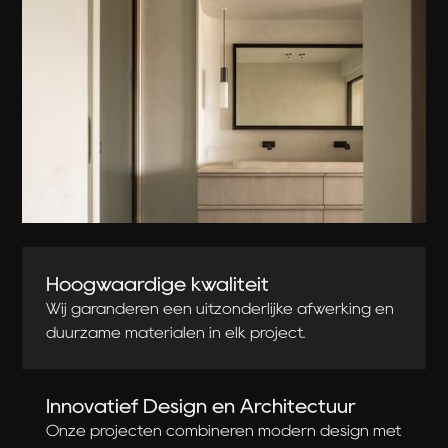
Hoogwaardige kwaliteit
Wij garanderen een uitzonderlijke afwerking en
duurzame materialen in elk project.
Innovatief Design en Architectuur
Onze projecten combineren modern design met