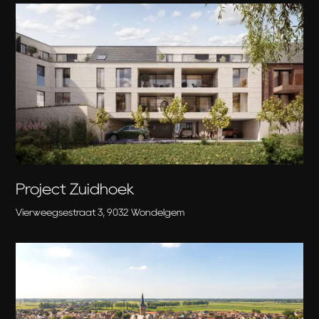
Project Zuidhoek
Vierweegsestraat 3, 9032 Wondelgem