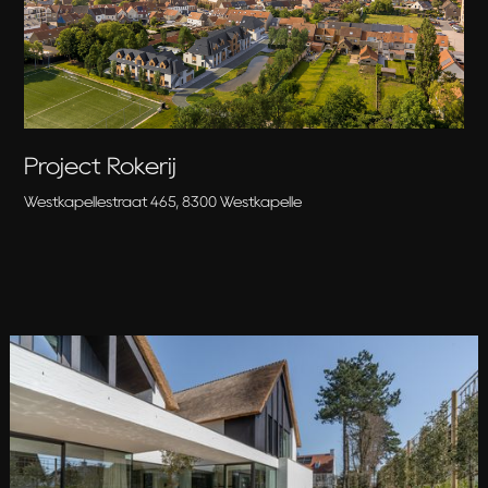
Project Rokerij
Westkapellestraat 465, 8300 Westkapelle