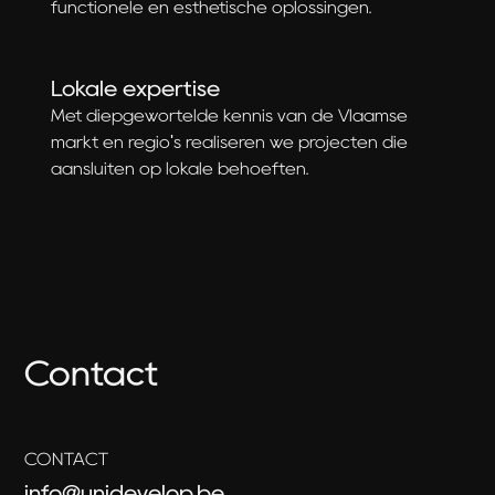
functionele en esthetische oplossingen.
Lokale expertise
Met diepgewortelde kennis van de Vlaamse
markt en regio's realiseren we projecten die
aansluiten op lokale behoeften.
Contact
CONTACT
info@unidevelop.be