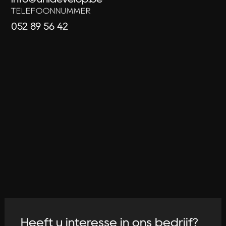
TELEFOONNUMMER
052 89 56 42
Heeft u interesse in ons bedrijf?